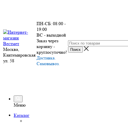
ПН-СБ: 08:00 -
19:00
ВС - выходной
Заказ через
корзину -
Москва,
круглосуточно!
Кантемировская
Доставка.
ул. 58
Самовывоз.
Меню
Каталог