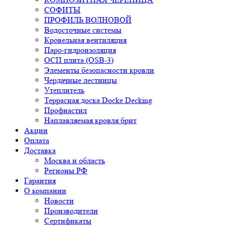
СОФИТЫ
ПРОФИЛЬ ВОЛНОВОЙ
Водосточные системы
Кровельная вентиляция
Паро-гидроизоляция
ОСП плита (OSB-3)
Элементы безопасности кровли
Чердачные лестницы
Утеплитель
Террасная доска Docke Decking
Профнастил
Наплавляемая кровля брит
Акции
Оплата
Доставка
Москва и область
Регионы РФ
Гарантия
О компании
Новости
Производители
Сертификаты