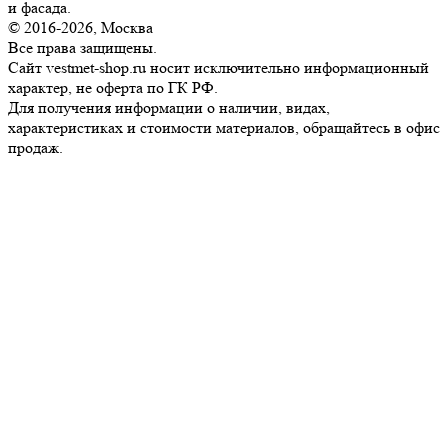
и фасада.
© 2016-2026, Москва
Все права защищены.
Сайт vestmet-shop.ru носит исключительно информационный
характер, не оферта по ГК РФ.
Для получения информации о наличии, видах,
характеристиках и стоимости материалов, обращайтесь в офис
продаж.