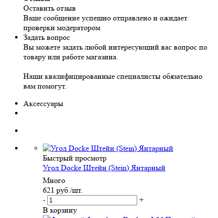
Оставить отзыв
Ваше сообщение успешно отправлено и ожидает
проверки модератором
Задать вопрос
Вы можете задать любой интересующий вас вопрос по
товару или работе магазина.
Наши квалифицированные специалисты обязательно
вам помогут.
Аксессуары
Быстрый просмотр
Угол Docke Штейн (Stein) Янтарный
Много
621
руб.
/шт.
-
+
В корзину