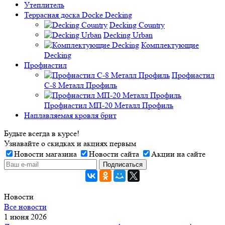
Утеплитель
Террасная доска Docke Decking
Decking Country
Decking Urban
Комплектующие
Decking
Профнастил
Профнастил
C-8 Металл Профиль
Профнастил МП-20 Металл Профиль
Наплавляемая кровля брит
Будьте всегда в курсе!
Узнавайте о скидках и акциях первым
Новости магазина
Новости сайта
Акции на сайте
Новости
Все новости
1 июня 2026