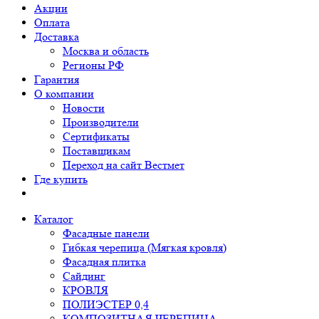
Акции
Оплата
Доставка
Москва и область
Регионы РФ
Гарантия
О компании
Новости
Производители
Сертификаты
Поставщикам
Переход на сайт Вестмет
Где купить
Каталог
Фасадные панели
Гибкая черепица (Мягкая кровля)
Фасадная плитка
Сайдинг
КРОВЛЯ
ПОЛИЭСТЕР 0,4
КОМПОЗИТНАЯ ЧЕРЕПИЦА