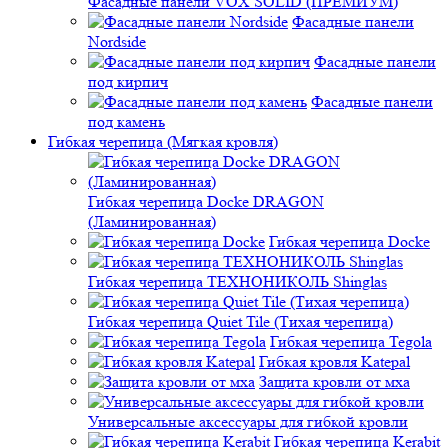
Фасадные панели VOX SOLID (ПРЕМИУМ)
Фасадные панели
Nordside
Фасадные панели
под кирпич
Фасадные панели
под камень
Гибкая черепица (Мягкая кровля)
Гибкая черепица Docke DRAGON
(Ламинированная)
Гибкая черепица Docke
Гибкая черепица ТЕХНОНИКОЛЬ Shinglas
Гибкая черепица Quiet Tile (Тихая черепица)
Гибкая черепица Tegola
Гибкая кровля Katepal
Защита кровли от мха
Универсальные аксессуары для гибкой кровли
Гибкая черепица Kerabit