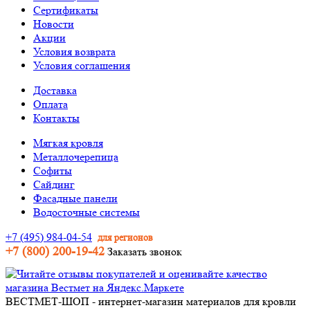
Сертификаты
Новости
Акции
Условия возврата
Условия соглашения
Доставка
Оплата
Контакты
Мягкая кровля
Металлочерепица
Софиты
Сайдинг
Фасадные панели
Водосточные системы
+7 (495) 984-04-54
для регионов
+7 (800) 200-19-42
Заказать звонок
ВЕСТМЕТ-ШОП - интернет-магазин материалов для кровли