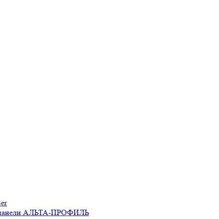
er
 панели АЛЬТА-ПРОФИЛЬ