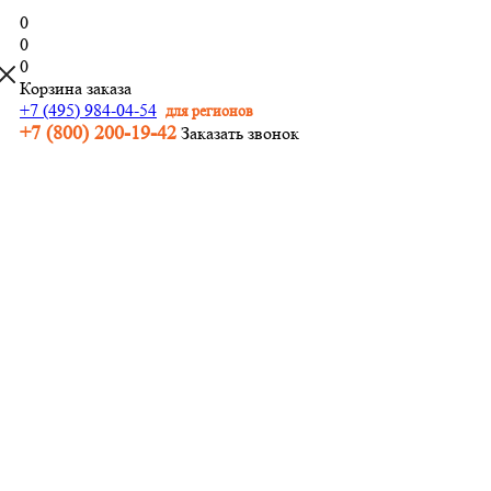
0
0
0
Корзина заказа
+7 (495) 984-04-54
для регионов
+7 (800) 200-19-42
Заказать звонок