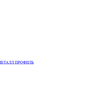
МЕТАЛЛ ПРОФИЛЬ