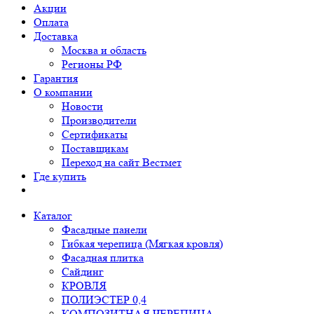
Акции
Оплата
Доставка
Москва и область
Регионы РФ
Гарантия
О компании
Новости
Производители
Сертификаты
Поставщикам
Переход на сайт Вестмет
Где купить
Каталог
Фасадные панели
Гибкая черепица (Мягкая кровля)
Фасадная плитка
Сайдинг
КРОВЛЯ
ПОЛИЭСТЕР 0,4
КОМПОЗИТНАЯ ЧЕРЕПИЦА