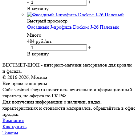
-
+
В корзину
Быстрый просмотр
Фасадный J-профиль Docke-r J-26 Палевый
Много
484
руб.
/шт.
-
+
В корзину
ВЕСТМЕТ-ШОП - интернет-магазин материалов для кровли
и фасада.
© 2016-2026, Москва
Все права защищены.
Сайт vestmet-shop.ru носит исключительно информационный
характер, не оферта по ГК РФ.
Для получения информации о наличии, видах,
характеристиках и стоимости материалов, обращайтесь в офис
продаж.
Компания
Как купить
Товары