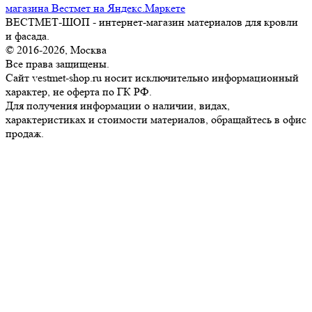
ВЕСТМЕТ-ШОП - интернет-магазин материалов для кровли
и фасада.
© 2016-2026, Москва
Все права защищены.
Сайт vestmet-shop.ru носит исключительно информационный
характер, не оферта по ГК РФ.
Для получения информации о наличии, видах,
характеристиках и стоимости материалов, обращайтесь в офис
продаж.