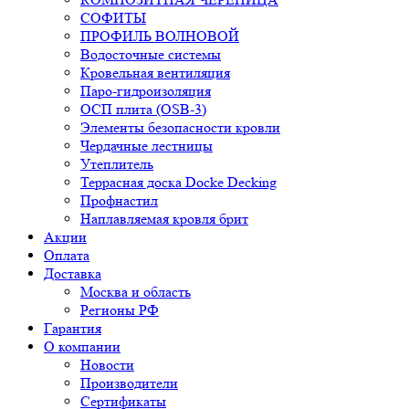
СОФИТЫ
ПРОФИЛЬ ВОЛНОВОЙ
Водосточные системы
Кровельная вентиляция
Паро-гидроизоляция
ОСП плита (OSB-3)
Элементы безопасности кровли
Чердачные лестницы
Утеплитель
Террасная доска Docke Decking
Профнастил
Наплавляемая кровля брит
Акции
Оплата
Доставка
Москва и область
Регионы РФ
Гарантия
О компании
Новости
Производители
Сертификаты