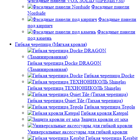
Фасадные панели VOX SOLID (ПРЕМИУМ)
Фасадные панели
Nordside
Фасадные панели
под кирпич
Фасадные панели
под камень
Гибкая черепица (Мягкая кровля)
Гибкая черепица Docke DRAGON
(Ламинированная)
Гибкая черепица Docke
Гибкая черепица ТЕХНОНИКОЛЬ Shinglas
Гибкая черепица Quiet Tile (Тихая черепица)
Гибкая черепица Tegola
Гибкая кровля Katepal
Защита кровли от мха
Универсальные аксессуары для гибкой кровли
Гибкая черепица Kerabit