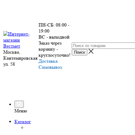
ПН-СБ: 08:00 -
19:00
ВС - выходной
Заказ через
корзину -
Москва,
круглосуточно!
Кантемировская
Доставка.
ул. 58
Самовывоз.
Меню
Каталог