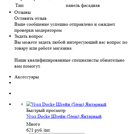
Тип
панель фасадная
Отзывы
Оставить отзыв
Ваше сообщение успешно отправлено и ожидает
проверки модератором
Задать вопрос
Вы можете задать любой интересующий вас вопрос по
товару или работе магазина.
Наши квалифицированные специалисты обязательно
вам помогут.
Аксессуары
Быстрый просмотр
Угол Docke Штейн (Stein) Янтарный
Много
621
руб.
/шт.