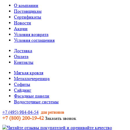
О компании
Поставщикам
Сертификаты
Новости
Акции
Условия возврата
Условия соглашения
Доставка
Оплата
Контакты
Мягкая кровля
Металлочерепица
Софиты
Сайдинг
Фасадные панели
Водосточные системы
+7 (495) 984-04-54
для регионов
+7 (800) 200-19-42
Заказать звонок