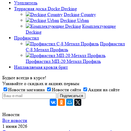
Утеплитель
Террасная доска Docke Decking
Decking Country
Decking Urban
Комплектующие
Decking
Профнастил
Профнастил
C-8 Металл Профиль
Профнастил МП-20 Металл Профиль
Наплавляемая кровля брит
Будьте всегда в курсе!
Узнавайте о скидках и акциях первым
Новости магазина
Новости сайта
Акции на сайте
Новости
Все новости
1 июня 2026