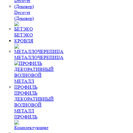
Decover
(Дековер)
БЕТЭКО
КРОВЛЯ
МЕТАЛЛОЧЕРЕПИЦА
ПРОФИЛЬ
ДЕКОРАТИВНЫЙ
ВОЛНОВОЙ
МЕТАЛЛ
ПРОФИЛЬ