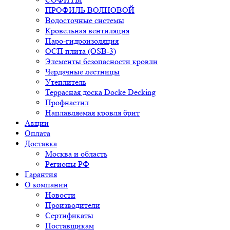
ПРОФИЛЬ ВОЛНОВОЙ
Водосточные системы
Кровельная вентиляция
Паро-гидроизоляция
ОСП плита (OSB-3)
Элементы безопасности кровли
Чердачные лестницы
Утеплитель
Террасная доска Docke Decking
Профнастил
Наплавляемая кровля брит
Акции
Оплата
Доставка
Москва и область
Регионы РФ
Гарантия
О компании
Новости
Производители
Сертификаты
Поставщикам