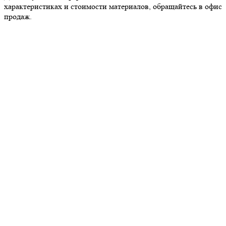
характеристиках и стоимости материалов, обращайтесь в офис
продаж.