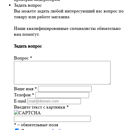
Задать вопрос
Вы можете задать любой интересующий вас вопрос по
товару или работе магазина.
Наши квалифицированные специалисты обязательно
вам помогут.
Задать вопрос
Вопрос
*
Ваше имя
*
Телефон
*
E-mail
Введите текст с картинки
*
*
– обязательные поля