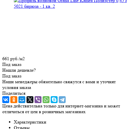
661
руб.
/м2
Под заказ
Нашли дешевле?
Под заказ
Наши менеджеры обязательно свяжутся с вами и уточнят
условия заказа
Поделиться
Цена действительна только для интернет-магазина и может
отличаться от цен в розничных магазинах
Характеристики
Отзывы