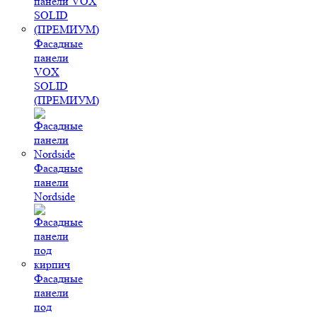
Фасадные
панели
VOX
SOLID
(ПРЕМИУМ)
Фасадные
панели
Nordside
Фасадные
панели
под