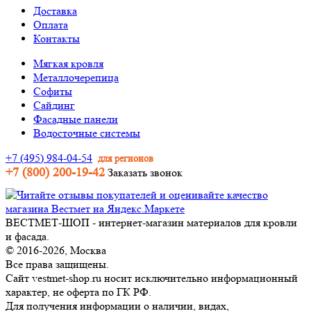
Доставка
Оплата
Контакты
Мягкая кровля
Металлочерепица
Софиты
Сайдинг
Фасадные панели
Водосточные системы
+7 (495) 984-04-54
для регионов
+7 (800) 200-19-42
Заказать звонок
ВЕСТМЕТ-ШОП - интернет-магазин материалов для кровли
и фасада.
© 2016-2026, Москва
Все права защищены.
Сайт vestmet-shop.ru носит исключительно информационный
характер, не оферта по ГК РФ.
Для получения информации о наличии, видах,