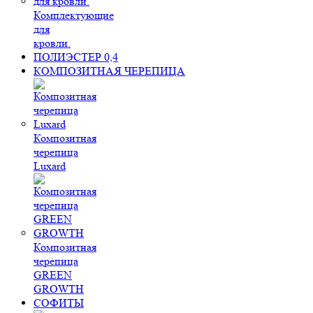
Комплектующие
для
кровли.
ПОЛИЭСТЕР 0,4
КОМПОЗИТНАЯ ЧЕРЕПИЦА
Композитная
черепица
Luxard
Композитная
черепица
GREEN
GROWTH
СОФИТЫ