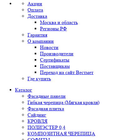
Акции
Оплата
Доставка
Москва и область
Регионы РФ
Гарантия
О компании
Новости
Производители
Сертификаты
Поставщикам
Переход на сайт Вестмет
Где купить
Каталог
Фасадные панели
Гибкая черепица (Мягкая кровля)
Фасадная плитка
Сайдинг
КРОВЛЯ
ПОЛИЭСТЕР 0,4
КОМПОЗИТНАЯ ЧЕРЕПИЦА
СОФИТЫ