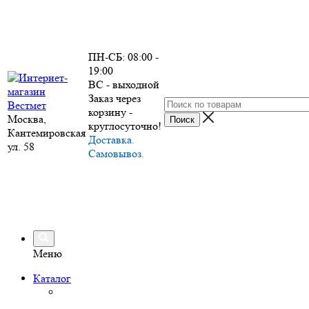
ПН-СБ: 08:00 -
19:00
ВС - выходной
Заказ через
корзину -
Москва,
круглосуточно!
Кантемировская
Доставка.
ул. 58
Самовывоз.
Меню
Каталог