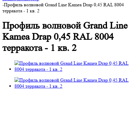
-
Профиль волновой Grand Line Kamea Drap 0,45 RAL 8004
терракота - 1 кв. 2
Профиль волновой Grand Line
Kamea Drap 0,45 RAL 8004
терракота - 1 кв. 2