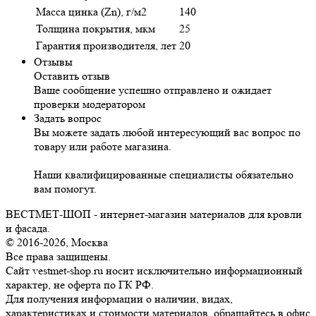
Масса цинка (Zn), г/м2
140
Толщина покрытия, мкм
25
Гарантия производителя, лет
20
Отзывы
Оставить отзыв
Ваше сообщение успешно отправлено и ожидает
проверки модератором
Задать вопрос
Вы можете задать любой интересующий вас вопрос по
товару или работе магазина.
Наши квалифицированные специалисты обязательно
вам помогут.
ВЕСТМЕТ-ШОП - интернет-магазин материалов для кровли
и фасада.
© 2016-2026, Москва
Все права защищены.
Сайт vestmet-shop.ru носит исключительно информационный
характер, не оферта по ГК РФ.
Для получения информации о наличии, видах,
характеристиках и стоимости материалов, обращайтесь в офис