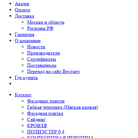
Акции
Оплата
Доставка
Москва и область
Регионы РФ
Гарантия
О компании
Новости
Производители
Сертификаты
Поставщикам
Переход на сайт Вестмет
Где купить
Каталог
Фасадные панели
Гибкая черепица (Мягкая кровля)
Фасадная плитка
Сайдинг
КРОВЛЯ
ПОЛИЭСТЕР 0,4
КОМПОЗИТНАЯ ЧЕРЕПИЦА