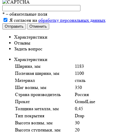
*
– обязательные поля
Я согласен на
обработку персональных данных
Отправить
Отменить
Характеристики
Отзывы
Задать вопрос
Характеристики
Ширина, мм
1183
Полезная ширина, мм
1100
Материал
сталь
Шаг волны, мм
350
Страна производитель
Россия
Прокат
GrandLine
Толщина металла, мм
0,45
Тип покрытия
Drap
Высота волны, мм
30
Высота ступеньки, мм
20