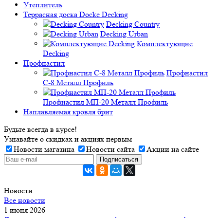
Утеплитель
Террасная доска Docke Decking
Decking Country
Decking Urban
Комплектующие
Decking
Профнастил
Профнастил
C-8 Металл Профиль
Профнастил МП-20 Металл Профиль
Наплавляемая кровля брит
Будьте всегда в курсе!
Узнавайте о скидках и акциях первым
Новости магазина
Новости сайта
Акции на сайте
Новости
Все новости
1 июня 2026