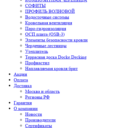
СОФИТЫ
ПРОФИЛЬ ВОЛНОВОЙ
Водосточные системы
Кровельная вентиляция
Паро-гидроизоляция
ОСП плита (OSB-3)
Элементы безопасности кровли
Чердачные лестницы
Утеплитель
Террасная доска Docke Decking
Профнастил
Наплавляемая кровля брит
Акции
Оплата
Доставка
Москва и область
Регионы РФ
Гарантия
О компании
Новости
Производители
Сертификаты