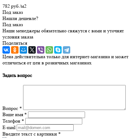
782
руб.
/м2
Под заказ
Нашли дешевле?
Под заказ
Наши менеджеры обязательно свяжутся с вами и уточнят
условия заказа
Поделиться
Цена действительна только для интернет-магазина и может
отличаться от цен в розничных магазинах
Задать вопрос
Вопрос
*
Ваше имя
*
Телефон
*
E-mail
Введите текст с картинки
*