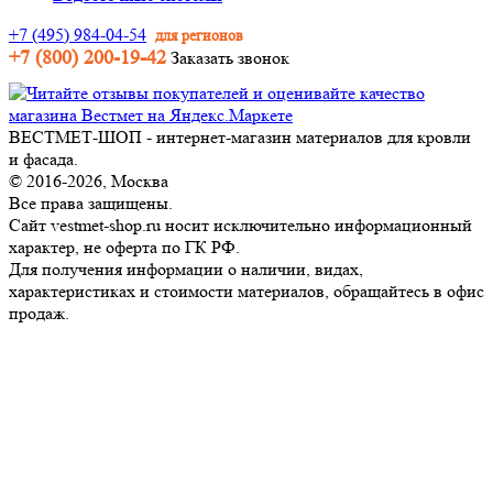
+7 (495) 984-04-54
для регионов
+7 (800) 200-19-42
Заказать звонок
ВЕСТМЕТ-ШОП - интернет-магазин материалов для кровли
и фасада.
© 2016-2026, Москва
Все права защищены.
Сайт vestmet-shop.ru носит исключительно информационный
характер, не оферта по ГК РФ.
Для получения информации о наличии, видах,
характеристиках и стоимости материалов, обращайтесь в офис
продаж.