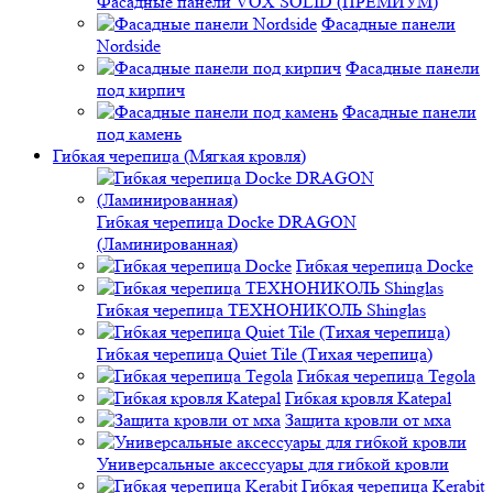
Фасадные панели VOX SOLID (ПРЕМИУМ)
Фасадные панели
Nordside
Фасадные панели
под кирпич
Фасадные панели
под камень
Гибкая черепица (Мягкая кровля)
Гибкая черепица Docke DRAGON
(Ламинированная)
Гибкая черепица Docke
Гибкая черепица ТЕХНОНИКОЛЬ Shinglas
Гибкая черепица Quiet Tile (Тихая черепица)
Гибкая черепица Tegola
Гибкая кровля Katepal
Защита кровли от мха
Универсальные аксессуары для гибкой кровли
Гибкая черепица Kerabit