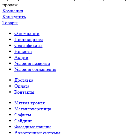
продаж.
Компания
Как купить
Товары
О компании
Поставщикам
Сертификаты
Новости
Акции
Условия возврата
Условия соглашения
Доставка
Оплата
Контакты
Мягкая кровля
Металлочерепица
Софиты
Сайдинг
Фасадные панели
Водосточные системы