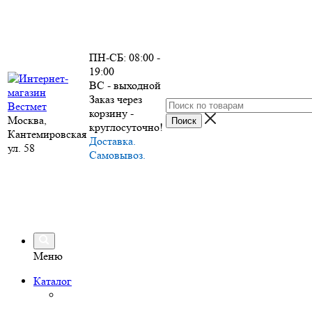
ПН-СБ: 08:00 -
19:00
ВС - выходной
Заказ через
корзину -
Москва,
круглосуточно!
Кантемировская
Доставка.
ул. 58
Самовывоз.
Меню
Каталог