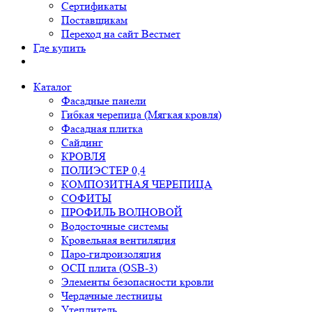
Сертификаты
Поставщикам
Переход на сайт Вестмет
Где купить
Каталог
Фасадные панели
Гибкая черепица (Мягкая кровля)
Фасадная плитка
Сайдинг
КРОВЛЯ
ПОЛИЭСТЕР 0,4
КОМПОЗИТНАЯ ЧЕРЕПИЦА
СОФИТЫ
ПРОФИЛЬ ВОЛНОВОЙ
Водосточные системы
Кровельная вентиляция
Паро-гидроизоляция
ОСП плита (OSB-3)
Элементы безопасности кровли
Чердачные лестницы
Утеплитель