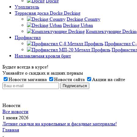
Docke
Утеплитель
Террасная доска Docke Decking
Decking Country
Decking Urban
Комплектующие Deckin
Профнастил
Профнастил C-
Профнастил
Наплавляемая кровля брит
Будьте всегда в курсе!
Узнавайте о скидках и акциях первым
Новости магазина
Новости сайта
Акции на сайте
Новости
Все новости
1 июня 2026
Летние скидки на кровельные и фасадные материалы!
Главная
-