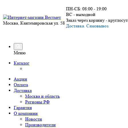
ПН-СБ: 08:00 - 19:00
ВС - выходной
Заказ через корзину - круглосу
Москва, Кантемировская ул. 58
Доставка. Самовывоз.
Меню
Каталог
Акции
Оплата
Доставка
Москва и область
Регионы РФ
Гарантия
О компании
Новости
Производители