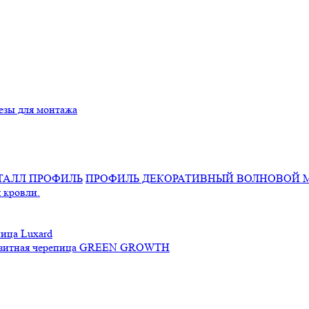
езы для монтажа
ПРОФИЛЬ ДЕКОРАТИВНЫЙ ВОЛНОВОЙ 
 кровли.
ица Luxard
зитная черепица GREEN GROWTH