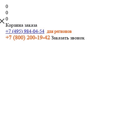
0
0
0
Корзина заказа
+7 (495) 984-04-54
для регионов
+7 (800) 200-19-42
Заказать звонок