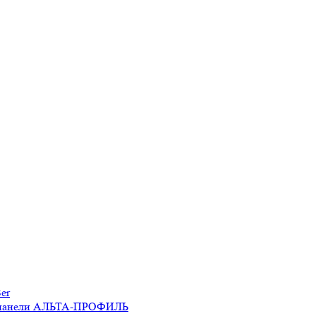
er
 панели АЛЬТА-ПРОФИЛЬ