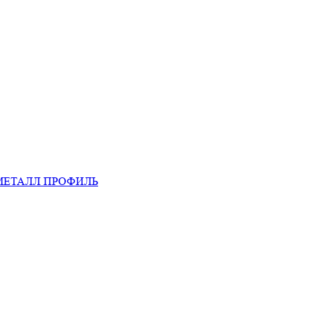
МЕТАЛЛ ПРОФИЛЬ