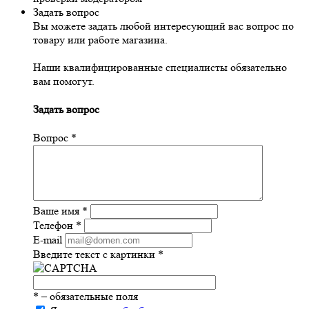
Задать вопрос
Вы можете задать любой интересующий вас вопрос по
товару или работе магазина.
Наши квалифицированные специалисты обязательно
вам помогут.
Задать вопрос
Вопрос
*
Ваше имя
*
Телефон
*
E-mail
Введите текст с картинки
*
*
– обязательные поля