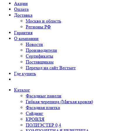
Акции
Оплата
Доставка
Москва и область
Регионы РФ
Гарантия
О компании
Новости
Производители
Сертификаты
Поставщикам
Переход на сайт Вестмет
Где купить
Каталог
Фасадные панели
Гибкая черепица (Мягкая кровля)
Фасадная плитка
Сайдинг
КРОВЛЯ
ПОЛИЭСТЕР 0,4
КОМПОЗИТНАЯ ЧЕРЕПИЦА