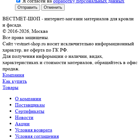
Я согласен на
обработку персональных данных
Отправить
Отменить
ВЕСТМЕТ-ШОП - интернет-магазин материалов для кровли
и фасада.
© 2016-2026, Москва
Все права защищены.
Сайт vestmet-shop.ru носит исключительно информационный
характер, не оферта по ГК РФ.
Для получения информации о наличии, видах,
характеристиках и стоимости материалов, обращайтесь в офис
продаж.
Компания
Как купить
Товары
О компании
Поставщикам
Сертификаты
Новости
Акции
Условия возврата
Условия соглашения