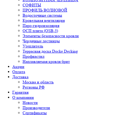
СОФИТЫ
ПРОФИЛЬ ВОЛНОВОЙ
Водосточные системы
Кровельная вентиляция
Паро-гидроизоляция
ОСП плита (OSB-3)
Элементы безопасности кровли
Чердачные лестницы
Утеплитель
Террасная доска Docke Decking
Профнастил
Наплавляемая кровля брит
Акции
Оплата
Доставка
Москва и область
Регионы РФ
Гарантия
О компании
Новости
Производители
Сертификаты