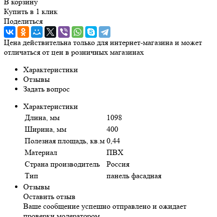
В корзину
Купить в 1 клик
Поделиться
Цена действительна только для интернет-магазина и может
отличаться от цен в розничных магазинах
Характеристики
Отзывы
Задать вопрос
Характеристики
Длина, мм
1098
Ширина, мм
400
Полезная площадь, кв.м
0,44
Материал
ПВХ
Страна производитель
Россия
Тип
панель фасадная
Отзывы
Оставить отзыв
Ваше сообщение успешно отправлено и ожидает
проверки модератором