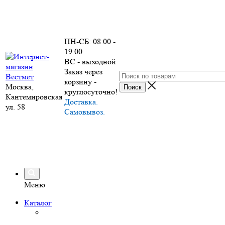
ПН-СБ: 08:00 -
19:00
ВС - выходной
Заказ через
корзину -
Москва,
круглосуточно!
Кантемировская
Доставка.
ул. 58
Самовывоз.
Меню
Каталог