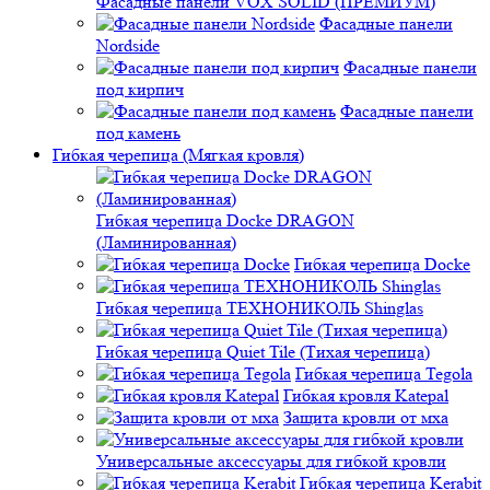
Фасадные панели VOX SOLID (ПРЕМИУМ)
Фасадные панели
Nordside
Фасадные панели
под кирпич
Фасадные панели
под камень
Гибкая черепица (Мягкая кровля)
Гибкая черепица Docke DRAGON
(Ламинированная)
Гибкая черепица Docke
Гибкая черепица ТЕХНОНИКОЛЬ Shinglas
Гибкая черепица Quiet Tile (Тихая черепица)
Гибкая черепица Tegola
Гибкая кровля Katepal
Защита кровли от мха
Универсальные аксессуары для гибкой кровли
Гибкая черепица Kerabit