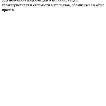
Для получения информации о наличии, видах,
характеристиках и стоимости материалов, обращайтесь в офис
продаж.