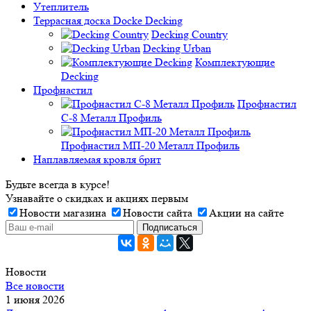
Утеплитель
Террасная доска Docke Decking
Decking Country
Decking Urban
Комплектующие
Decking
Профнастил
Профнастил
C-8 Металл Профиль
Профнастил МП-20 Металл Профиль
Наплавляемая кровля брит
Будьте всегда в курсе!
Узнавайте о скидках и акциях первым
Новости магазина
Новости сайта
Акции на сайте
Новости
Все новости
1 июня 2026