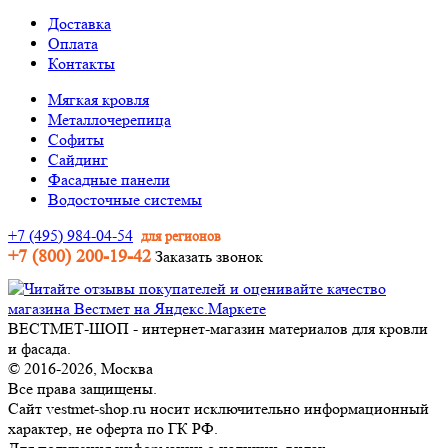
Доставка
Оплата
Контакты
Мягкая кровля
Металлочерепица
Софиты
Сайдинг
Фасадные панели
Водосточные системы
+7 (495) 984-04-54
для регионов
+7 (800) 200-19-42
Заказать звонок
ВЕСТМЕТ-ШОП - интернет-магазин материалов для кровли
и фасада.
© 2016-2026, Москва
Все права защищены.
Сайт vestmet-shop.ru носит исключительно информационный
характер, не оферта по ГК РФ.